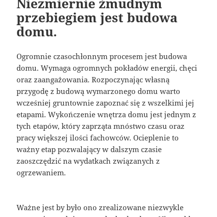
Niezmiernie żmudnym
przebiegiem jest budowa
domu.
Ogromnie czasochłonnym procesem jest budowa
domu. Wymaga ogromnych pokładów energii, chęci
oraz zaangażowania. Rozpoczynając własną
przygodę z budową wymarzonego domu warto
wcześniej gruntownie zapoznać się z wszelkimi jej
etapami. Wykończenie wnętrza domu jest jednym z
tych etapów, który zaprząta mnóstwo czasu oraz
pracy większej ilości fachowców. Ocieplenie to
ważny etap pozwalający w dalszym czasie
zaoszczędzić na wydatkach związanych z
ogrzewaniem.
Ważne jest by było ono zrealizowane niezwykle