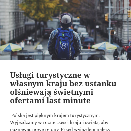
Usługi turystyczne w
własnym kraju bez ustanku
olśniewają świetnymi
ofertami last minute
Polska jest pięknym krajem turystycznym.
Wyjeżdżamy w różne części kraju i świata, aby
poznawać nowe rejony. Przed wyjazdem należy