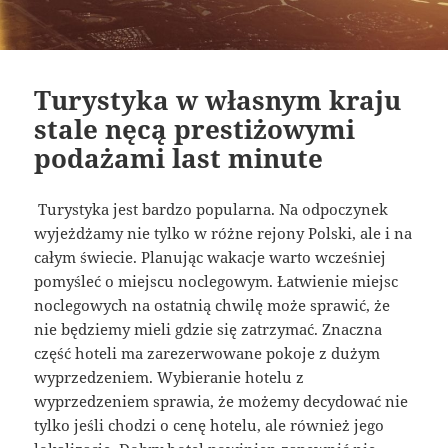
Turystyka w własnym kraju
stale nęcą prestiżowymi
podażami last minute
Turystyka jest bardzo popularna. Na odpoczynek
wyjeżdżamy nie tylko w różne rejony Polski, ale i na
całym świecie. Planując wakacje warto wcześniej
pomyśleć o miejscu noclegowym. Łatwienie miejsc
noclegowych na ostatnią chwilę może sprawić, że
nie będziemy mieli gdzie się zatrzymać. Znaczna
część hoteli ma zarezerwowane pokoje z dużym
wyprzedzeniem. Wybieranie hotelu z
wyprzedzeniem sprawia, że możemy decydować nie
tylko jeśli chodzi o cenę hotelu, ale również jego