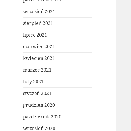
wrzesień 2021
sierpień 2021
lipiec 2021
czerwiec 2021
kwiecień 2021
marzec 2021
luty 2021
styczeń 2021
grudzień 2020
październik 2020
wrzesień 2020