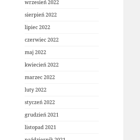
wrzesień 2022
sierpień 2022
lipiec 2022
czerwiec 2022
maj 2022
kwiecień 2022
marzec 2022
luty 2022
styczeń 2022
grudzień 2021
listopad 2021
październik 2021