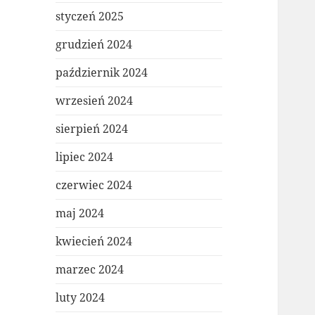
styczeń 2025
grudzień 2024
październik 2024
wrzesień 2024
sierpień 2024
lipiec 2024
czerwiec 2024
maj 2024
kwiecień 2024
marzec 2024
luty 2024