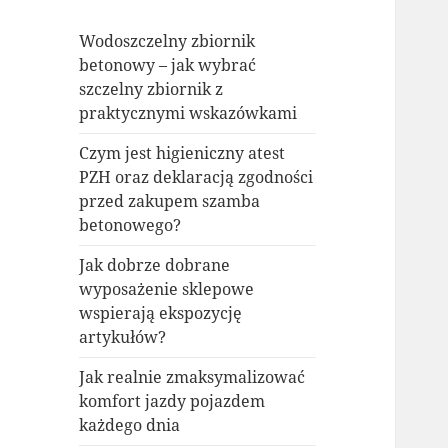
Wodoszczelny zbiornik
betonowy – jak wybrać
szczelny zbiornik z
praktycznymi wskazówkami
Czym jest higieniczny atest
PZH oraz deklaracją zgodności
przed zakupem szamba
betonowego?
Jak dobrze dobrane
wyposażenie sklepowe
wspierają ekspozycję
artykułów?
Jak realnie zmaksymalizować
komfort jazdy pojazdem
każdego dnia