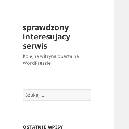
sprawdzony
interesujacy
serwis
Kolejna witryna oparta na
WordPressie
Szukaj:
OSTATNIE WPISY