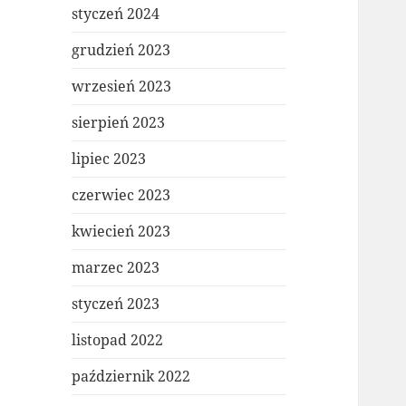
styczeń 2024
grudzień 2023
wrzesień 2023
sierpień 2023
lipiec 2023
czerwiec 2023
kwiecień 2023
marzec 2023
styczeń 2023
listopad 2022
październik 2022