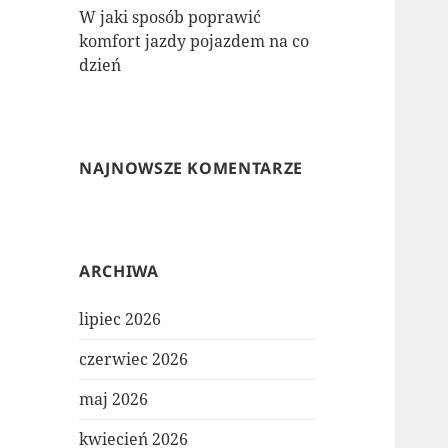
W jaki sposób poprawić
komfort jazdy pojazdem na co
dzień
NAJNOWSZE KOMENTARZE
ARCHIWA
lipiec 2026
czerwiec 2026
maj 2026
kwiecień 2026