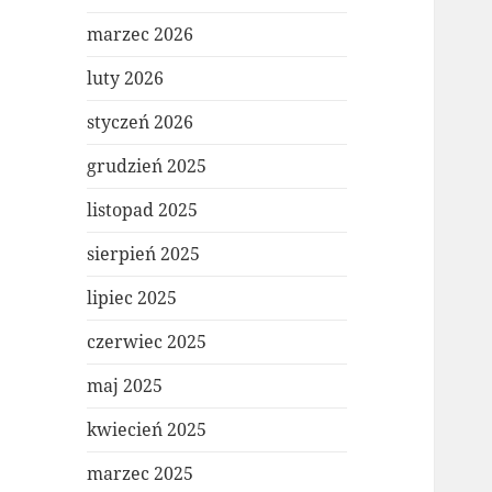
marzec 2026
luty 2026
styczeń 2026
grudzień 2025
listopad 2025
sierpień 2025
lipiec 2025
czerwiec 2025
maj 2025
kwiecień 2025
marzec 2025