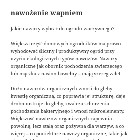
nawożenie wapniem
Jakie nawozy wybrać do ogrodu warzywnego?
Większa część domowych ogrodników ma prawo
wyhodować śliczny i produktywny ogród przy
użyciu ekologicznych typów nawozów. Nawozy
organiczne jak obornik pochodzenia zwierzęcego
lub mączka z nasion bawełny – mają szereg zalet.
Dużo nawozów organicznych wnosi do gleby
kwestię organiczną, co poprawia jej strukturę, daje
drobnoustroje do gleby, zwalcza schorzenia
pochodzenia bakteryjnego i wnosi mikroelementy.
Większość nawozów organicznych zapewnia
powolną, lecz stałą oraz pożywną dla warzyw, a co
więcej – co poniektóre nawozy organiczne, takie jak