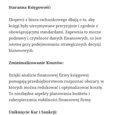
Staranna Księgowość:
Eksperci z biura rachunkowego dbają o to, aby
księgi były utrzymywane precyzyjnie i zgodnie z
obowiązującymi standardami. Zapewnia to mocne
podstawy i czytelność danych finansowych, co jest
istotne przy podejmowaniu strategicznych decyzji
biznesowych.
Zminimalizowanie Kosztów:
Dzięki analizie finansowej firmy księgowej
pomagają przedsiębiorstwom rozpoznać obszary, w
których można redukować i optymalizować koszty.
To niezbędne aspekty planowania budżetu i
zabezpieczania stabilności finansowej firmy.
Uniknięcie Kar i Sankcji: