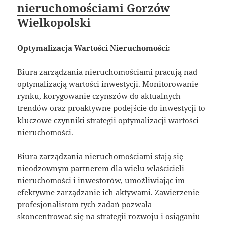
nieruchomościami Gorzów
Wielkopolski
Optymalizacja Wartości Nieruchomości:
Biura zarządzania nieruchomościami pracują nad
optymalizacją wartości inwestycji. Monitorowanie
rynku, korygowanie czynszów do aktualnych
trendów oraz proaktywne podejście do inwestycji to
kluczowe czynniki strategii optymalizacji wartości
nieruchomości.
Biura zarządzania nieruchomościami stają się
nieodzownym partnerem dla wielu właścicieli
nieruchomości i inwestorów, umożliwiając im
efektywne zarządzanie ich aktywami. Zawierzenie
profesjonalistom tych zadań pozwala
skoncentrować się na strategii rozwoju i osiąganiu