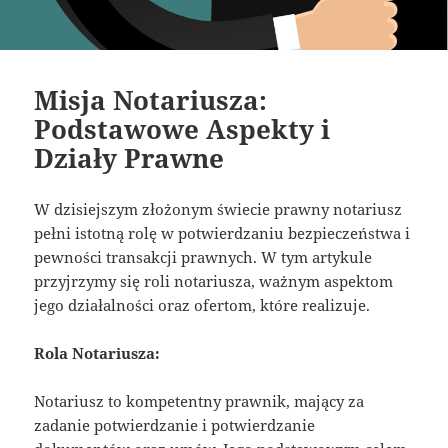
Misja Notariusza:
Podstawowe Aspekty i
Działy Prawne
W dzisiejszym złożonym świecie prawny notariusz
pełni istotną rolę w potwierdzaniu bezpieczeństwa i
pewności transakcji prawnych. W tym artykule
przyjrzymy się roli notariusza, ważnym aspektom
jego działalności oraz ofertom, które realizuje.
Rola Notariusza:
Notariusz to kompetentny prawnik, mający za
zadanie potwierdzanie i potwierdzanie