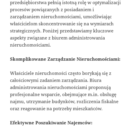
przedsiębiorstwa pełnią istotną rolę w optymalizacji
procesów powiązanych z posiadaniem i
zarządzaniem nieruchomościami, umożliwiając
właścicielom skoncentrowanie się na wymiarach
strategicznych. Poniżej przedstawiamy kluczowe
aspekty związane z biurem administrowania
nieruchomościami.
Skomplikowane Zarządzanie Nieruchomościami:
Właściciele nieruchomości często borykają się z
całościowymi zadaniem zarządzania. Biura
administrowania nieruchomościami proponują
profesjonalne wsparcie, obejmujące m.in. obsługę
najmu, utrzymanie budynków, rozliczenia fiskalne
oraz reagowanie na potrzeby mieszkańców.
Efektywne Poszukiwanie Najemców: