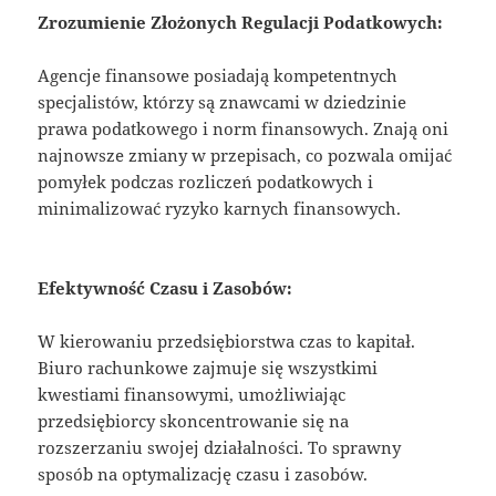
Zrozumienie Złożonych Regulacji Podatkowych:
Agencje finansowe posiadają kompetentnych
specjalistów, którzy są znawcami w dziedzinie
prawa podatkowego i norm finansowych. Znają oni
najnowsze zmiany w przepisach, co pozwala omijać
pomyłek podczas rozliczeń podatkowych i
minimalizować ryzyko karnych finansowych.
Efektywność Czasu i Zasobów:
W kierowaniu przedsiębiorstwa czas to kapitał.
Biuro rachunkowe zajmuje się wszystkimi
kwestiami finansowymi, umożliwiając
przedsiębiorcy skoncentrowanie się na
rozszerzaniu swojej działalności. To sprawny
sposób na optymalizację czasu i zasobów.