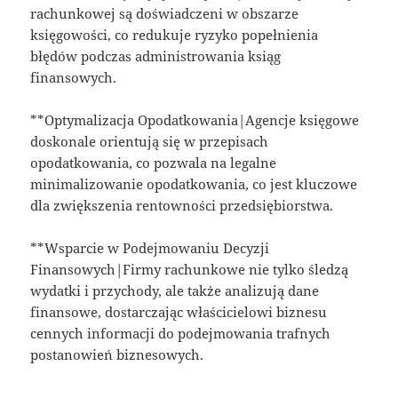
rachunkowej są doświadczeni w obszarze
księgowości, co redukuje ryzyko popełnienia
błędów podczas administrowania ksiąg
finansowych.
**Optymalizacja Opodatkowania|Agencje księgowe
doskonale orientują się w przepisach
opodatkowania, co pozwala na legalne
minimalizowanie opodatkowania, co jest kluczowe
dla zwiększenia rentowności przedsiębiorstwa.
**Wsparcie w Podejmowaniu Decyzji
Finansowych|Firmy rachunkowe nie tylko śledzą
wydatki i przychody, ale także analizują dane
finansowe, dostarczając właścicielowi biznesu
cennych informacji do podejmowania trafnych
postanowień biznesowych.