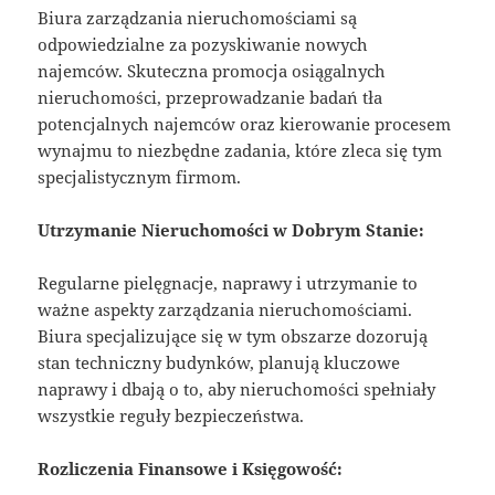
Biura zarządzania nieruchomościami są
odpowiedzialne za pozyskiwanie nowych
najemców. Skuteczna promocja osiągalnych
nieruchomości, przeprowadzanie badań tła
potencjalnych najemców oraz kierowanie procesem
wynajmu to niezbędne zadania, które zleca się tym
specjalistycznym firmom.
Utrzymanie Nieruchomości w Dobrym Stanie:
Regularne pielęgnacje, naprawy i utrzymanie to
ważne aspekty zarządzania nieruchomościami.
Biura specjalizujące się w tym obszarze dozorują
stan techniczny budynków, planują kluczowe
naprawy i dbają o to, aby nieruchomości spełniały
wszystkie reguły bezpieczeństwa.
Rozliczenia Finansowe i Księgowość: