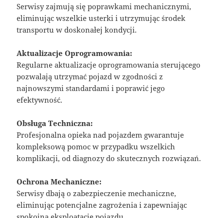
Serwisy zajmują się poprawkami mechanicznymi,
eliminując wszelkie usterki i utrzymując środek
transportu w doskonałej kondycji.
Aktualizacje Oprogramowania:
Regularne aktualizacje oprogramowania sterującego
pozwalają utrzymać pojazd w zgodności z
najnowszymi standardami i poprawić jego
efektywność.
Obsługa Techniczna:
Profesjonalna opieka nad pojazdem gwarantuje
kompleksową pomoc w przypadku wszelkich
komplikacji, od diagnozy do skutecznych rozwiązań.
Ochrona Mechaniczne:
Serwisy dbają o zabezpieczenie mechaniczne,
eliminując potencjalne zagrożenia i zapewniając
spokojną eksploatację pojazdu.