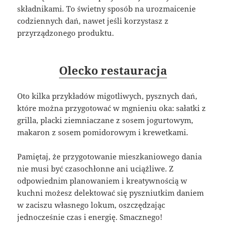
składnikami. To świetny sposób na urozmaicenie
codziennych dań, nawet jeśli korzystasz z
przyrządzonego produktu.
Olecko restauracja
Oto kilka przykładów migotliwych, pysznych dań,
które można przygotować w mgnieniu oka: sałatki z
grilla, placki ziemniaczane z sosem jogurtowym,
makaron z sosem pomidorowym i krewetkami.
Pamiętaj, że przygotowanie mieszkaniowego dania
nie musi być czasochłonne ani uciążliwe. Z
odpowiednim planowaniem i kreatywnością w
kuchni możesz delektować się pyszniutkim daniem
w zaciszu własnego lokum, oszczędzając
jednocześnie czas i energię. Smacznego!