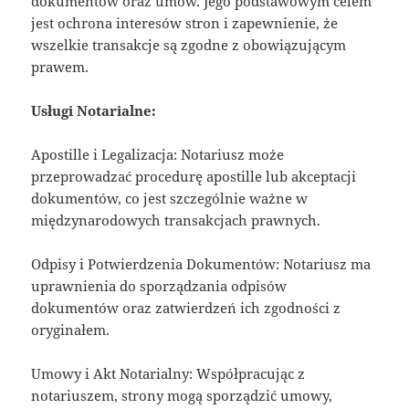
dokumentów oraz umów. Jego podstawowym celem
jest ochrona interesów stron i zapewnienie, że
wszelkie transakcje są zgodne z obowiązującym
prawem.
Usługi Notarialne:
Apostille i Legalizacja: Notariusz może
przeprowadzać procedurę apostille lub akceptacji
dokumentów, co jest szczególnie ważne w
międzynarodowych transakcjach prawnych.
Odpisy i Potwierdzenia Dokumentów: Notariusz ma
uprawnienia do sporządzania odpisów
dokumentów oraz zatwierdzeń ich zgodności z
oryginałem.
Umowy i Akt Notarialny: Współpracując z
notariuszem, strony mogą sporządzić umowy,