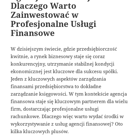
Dlaczego Warto
Zainwestować w
Profesjonalne Usługi
Finansowe
W dzisiejszym świecie, gdzie przedsiębiorczość
kwitnie, a rynek biznesowy staje się coraz
konkurencyjny, utrzymanie stabilnej kondycji
ekonomicznej jest kluczowe dla sukcesu spółki.
Jeden z kluczowych aspektów zarządzania
finansami przedsiębiorstwa to dokładne
zarządzanie księgowości. W tym kontekście agencja
finansowa staje się kluczowym partnerem dla wielu
firm, dostarczając profesjonalne usługi
rachunkowe. Dlaczego więc warto wydać środki w
wykorzystywanie z usług agencji finansowej? Oto
kilka kluczowych plusów.