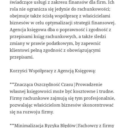
świadczące usługi z zakresu finansów dla firm. Ich
rola nie ogranicza się jedynie do rachunkowości;
obejmuje także ścisłą współpracę z właścicielami
biznesów w celu optymalizacji strategii finansowej.
Agencja księgowa dba o poprawność i zgodność z
przepisami ksiąg rachunkowych, a także śledzi
zmiany w prawie podatkowym, by zapewnić
klientowi pełną zgodność z obowiązującymi
przepisami.
Korzyści Współpracy z Agencją Księgową:
**Znacząca Oszczędność Czasu|Prowadzenie
własnej księgowości może być kosztowne i trudne.
Firmy rachunkowe zajmują się tym profesjonalnie,
pozwalając właścicielom biznesów skoncentrować
się na rozwoju firmy.
**Minimalizacja Ryzyka Błędów|Fachowcy z firmy