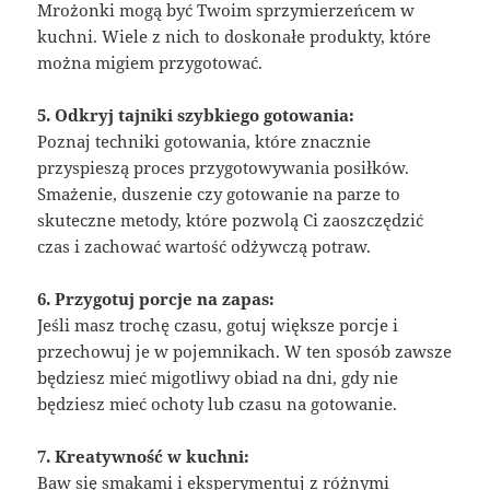
Mrożonki mogą być Twoim sprzymierzeńcem w
kuchni. Wiele z nich to doskonałe produkty, które
można migiem przygotować.
5. Odkryj tajniki szybkiego gotowania:
Poznaj techniki gotowania, które znacznie
przyspieszą proces przygotowywania posiłków.
Smażenie, duszenie czy gotowanie na parze to
skuteczne metody, które pozwolą Ci zaoszczędzić
czas i zachować wartość odżywczą potraw.
6. Przygotuj porcje na zapas:
Jeśli masz trochę czasu, gotuj większe porcje i
przechowuj je w pojemnikach. W ten sposób zawsze
będziesz mieć migotliwy obiad na dni, gdy nie
będziesz mieć ochoty lub czasu na gotowanie.
7. Kreatywność w kuchni:
Baw się smakami i eksperymentuj z różnymi