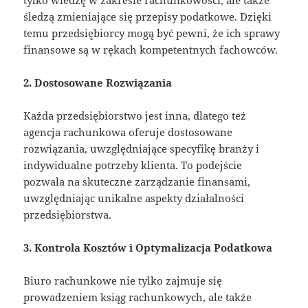
tylko wiedzę w zakresie rachunkowości, ale także
śledzą zmieniające się przepisy podatkowe. Dzięki
temu przedsiębiorcy mogą być pewni, że ich sprawy
finansowe są w rękach kompetentnych fachowców.
2. Dostosowane Rozwiązania
Każda przedsiębiorstwo jest inna, dlatego też
agencja rachunkowa oferuje dostosowane
rozwiązania, uwzględniające specyfikę branży i
indywidualne potrzeby klienta. To podejście
pozwala na skuteczne zarządzanie finansami,
uwzględniając unikalne aspekty działalności
przedsiębiorstwa.
3. Kontrola Kosztów i Optymalizacja Podatkowa
Biuro rachunkowe nie tylko zajmuje się
prowadzeniem ksiąg rachunkowych, ale także