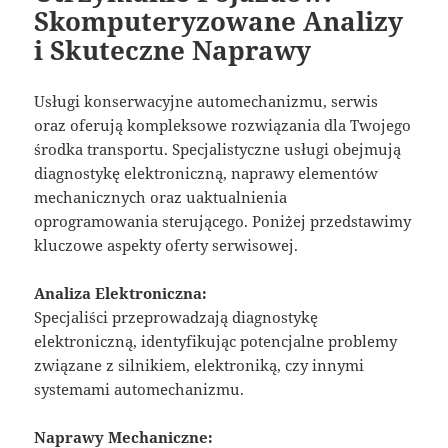
Skomputeryzowane Analizy
i Skuteczne Naprawy
Usługi konserwacyjne automechanizmu, serwis
oraz oferują kompleksowe rozwiązania dla Twojego
środka transportu. Specjalistyczne usługi obejmują
diagnostykę elektroniczną, naprawy elementów
mechanicznych oraz uaktualnienia
oprogramowania sterującego. Poniżej przedstawimy
kluczowe aspekty oferty serwisowej.
Analiza Elektroniczna:
Specjaliści przeprowadzają diagnostykę
elektroniczną, identyfikując potencjalne problemy
związane z silnikiem, elektroniką, czy innymi
systemami automechanizmu.
Naprawy Mechaniczne: