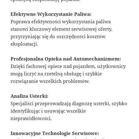
Efektywne Wykorzystanie Paliwa:
Poprawa efektywności wykorzystania paliwa
stanowi kluczowy element serwisowej oferty,
przyczyniając się do oszczędności kosztów
eksploatacji.
Profesjonalna Opieka nad Automechanizmem:
Dzięki fachowej opiece nad pojazdem, użytkownicy
mogą liczyć na rzetelną obsługę i szybkie
rozwiązanie wszelkich problemów.
Analiza Usterki:
Specjaliści przeprowadzają diagnozę usterki, szybko
identyfikując i usuwając wszelkie
nieprawidłowości.
Innowacyjne Technologie Serwisowe: