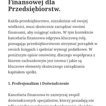
Finansowej dla
Przedsiębiorstw.
Każda przedsiębiorstwo, niezależnie od swojej
wielkości, musi skutecznie zarządzać swoimi
finansami, aby osiągnąć sukces. W tym kontekście
kancelaria finansowa odgrywa kluczową rolę,
pomagając przedsiębiorstwom utrzymać porządek w
swoich księgach i spełniać wymogi podatkowe. W
poniższym opisie omówimy, dlaczego współpraca z
biurem rachunkowym jest istotna i jakie są
kluczowe elementy skutecznego zarządzania
kapitałem spółki.
1. Profesjonalizm i Doświadczenie
Kancelaria finansowa to zazwyczaj zespół
doświadczonych specjalistów, którzy posiadają nie