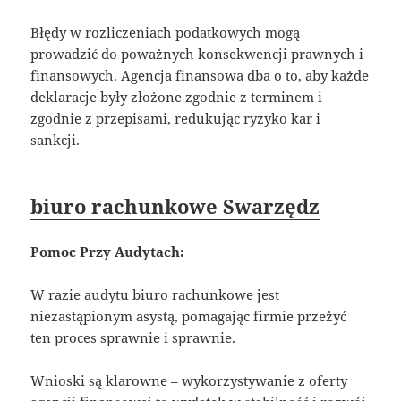
Błędy w rozliczeniach podatkowych mogą
prowadzić do poważnych konsekwencji prawnych i
finansowych. Agencja finansowa dba o to, aby każde
deklaracje były złożone zgodnie z terminem i
zgodnie z przepisami, redukując ryzyko kar i
sankcji.
biuro rachunkowe Swarzędz
Pomoc Przy Audytach:
W razie audytu biuro rachunkowe jest
niezastąpionym asystą, pomagając firmie przeżyć
ten proces sprawnie i sprawnie.
Wnioski są klarowne – wykorzystywanie z oferty