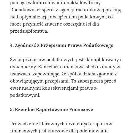
pomaga w kontrolowaniu nakładów firmy.
Dodatkowo, eksperci z agencji rachunkowej pracują
nad optymalizacją obciążeniem podatkowym, co
może przynieść znaczne oszczędności dla
przedsiębiorstwa.
4. Zgodność z Przepisami Prawa Podatkowego
Świat przepisów podatkowych jest skomplikowany i
dynamiczny. Kancelaria finansowa śledzi zmiany w
ustawach, zapewniając, że spółka działa zgodnie z
obowiązującym przepisami. To zabezpiecza przed
ewentualnymi konsekwencjami prawno-
podatkowymi.
5. Rzetelne Raportowanie Finansowe
Prowadzenie klarownych i rzetelnych raportów
finansowych jest kluczowe dla podejmowania