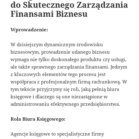
do Skutecznego Zarządzania
Finansami Biznesu
Wprowadzenie:
W dzisiejszym dynamicznym środowisku
biznesowym, prowadzenie udanego biznesu
wymaga nie tylko doskonałego produktu czy usługi,
ale także sprawnego zarządzania finansami. Jednym
z kluczowych elementów tego procesu jest
współpraca z profesjonalnym firmą rachunkową. W
tym tekście przyjrzymy się roli, jaką pełnią biura
księgowe i dlaczego są one niezastąpione w
administrowaniu efektywnego przedsiębiorstwa.
Rola Biura Księgowego:
Agencje księgowe to specjalistyczne firmy