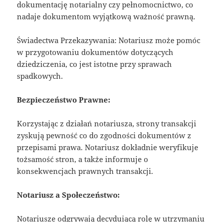
dokumentację notarialny czy pełnomocnictwo, co
nadaje dokumentom wyjątkową ważność prawną.
Świadectwa Przekazywania: Notariusz może pomóc
w przygotowaniu dokumentów dotyczących
dziedziczenia, co jest istotne przy sprawach
spadkowych.
Bezpieczeństwo Prawne:
Korzystając z działań notariusza, strony transakcji
zyskują pewność co do zgodności dokumentów z
przepisami prawa. Notariusz dokładnie weryfikuje
tożsamość stron, a także informuje o
konsekwencjach prawnych transakcji.
Notariusz a Społeczeństwo:
Notariusze odgrywają decydującą rolę w utrzymaniu