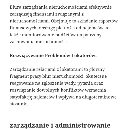
Biura zarządzania nieruchomościami efektywnie
zarządzają finansami związanymi z
nieruchomościami. Obejmuje to składanie raportów
finansowych, obsługę płatności od najemców, a
także monitorowanie budżetów na potrzeby
zachowania nieruchomości.
Rozwiązywanie Problemów Lokatorów:
Zarządzanie relacjami z lokatorami to główny
fragment pracy biur nieruchomości. Skuteczne
reagowanie na zgłoszenia wady, pytania oraz
rozwiązanie dowolnych konfliktów wzmacnia
satysfakcję najemców i wpływa na długoterminowe
stosunki.
zarządzanie i administrowanie