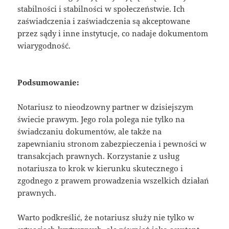
stabilności i stabilności w społeczeństwie. Ich
zaświadczenia i zaświadczenia są akceptowane
przez sądy i inne instytucje, co nadaje dokumentom
wiarygodność.
Podsumowanie:
Notariusz to nieodzowny partner w dzisiejszym
świecie prawym. Jego rola polega nie tylko na
świadczaniu dokumentów, ale także na
zapewnianiu stronom zabezpieczenia i pewności w
transakcjach prawnych. Korzystanie z usług
notariusza to krok w kierunku skutecznego i
zgodnego z prawem prowadzenia wszelkich działań
prawnych.
Warto podkreślić, że notariusz służy nie tylko w