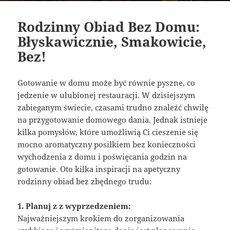
Rodzinny Obiad Bez Domu:
Błyskawicznie, Smakowicie,
Bez!
Gotowanie w domu może być równie pyszne, co
jedzenie w ulubionej restauracji. W dzisiejszym
zabieganym świecie, czasami trudno znaleźć chwilę
na przygotowanie domowego dania. Jednak istnieje
kilka pomysłów, które umożliwią Ci cieszenie się
mocno aromatyczny posiłkiem bez konieczności
wychodzenia z domu i poświęcania godzin na
gotowanie. Oto kilka inspiracji na apetyczny
rodzinny obiad bez zbędnego trudu:
1. Planuj z z wyprzedzeniem:
Najważniejszym krokiem do zorganizowania