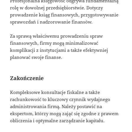
Profesjonalna księgowość odgrywa fundamentalną
rolę w dowolnej przedsiębiorstwie. Dotyczy
prowadzenie ksiąg finansowych, przygotowywanie
sprawozdań i nadzorowanie finansów.
Za sprawą właściwemu prowadzeniu spraw
finansowych, firmy mogą minimalizować
komplikacji z instytucjami a także efektywniej
planować swoje finanse.
Zakończenie
Kompleksowe konsultacje fiskalne a także
rachunkowość to kluczowy czynnik wydajnego
administrowania firmą. Należy postawić na
ekspertom, którzy mogą zająć się zgodne z prawem
obliczenia i optymalne zarządzanie kapitału.