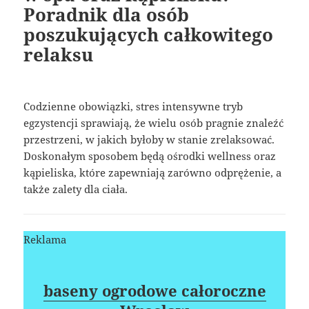
Poradnik dla osób
poszukujących całkowitego
relaksu
Codzienne obowiązki, stres intensywne tryb
egzystencji sprawiają, że wielu osób pragnie znaleźć
przestrzeni, w jakich byłoby w stanie zrelaksować.
Doskonałym sposobem będą ośrodki wellness oraz
kąpieliska, które zapewniają zarówno odprężenie, a
także zalety dla ciała.
Reklama
baseny ogrodowe całoroczne