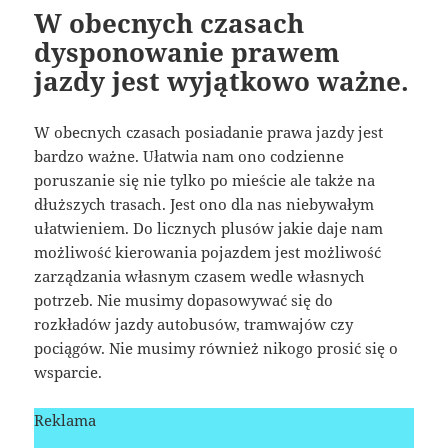
W obecnych czasach
dysponowanie prawem
jazdy jest wyjątkowo ważne.
W obecnych czasach posiadanie prawa jazdy jest
bardzo ważne. Ułatwia nam ono codzienne
poruszanie się nie tylko po mieście ale także na
dłuższych trasach. Jest ono dla nas niebywałym
ułatwieniem. Do licznych plusów jakie daje nam
możliwość kierowania pojazdem jest możliwość
zarządzania własnym czasem wedle własnych
potrzeb. Nie musimy dopasowywać się do
rozkładów jazdy autobusów, tramwajów czy
pociągów. Nie musimy również nikogo prosić się o
wsparcie.
Reklama