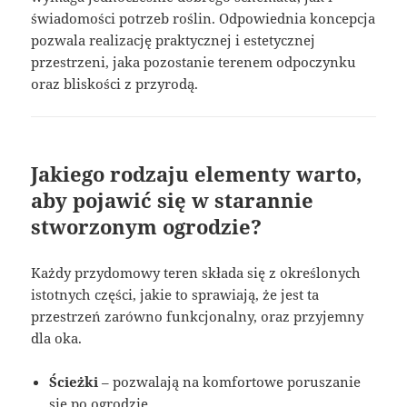
świadomości potrzeb roślin. Odpowiednia koncepcja
pozwala realizację praktycznej i estetycznej
przestrzeni, jaka pozostanie terenem odpoczynku
oraz bliskości z przyrodą.
Jakiego rodzaju elementy warto,
aby pojawić się w starannie
stworzonym ogrodzie?
Każdy przydomowy teren składa się z określonych
istotnych części, jakie to sprawiają, że jest ta
przestrzeń zarówno funkcjonalny, oraz przyjemny
dla oka.
Ścieżki
– pozwalają na komfortowe poruszanie
się po ogrodzie.