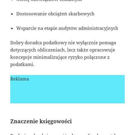
Dostosowanie obciążeń skarbowych
Wsparcie na etapie audytów administracyjnych
Dobry doradca podatkowy nie wyłącznie pomaga
dotyczących obliczeniach, lecz także opracowuje
koncepcje minimalizujące ryzyko połączone z
podatkami.
Reklama
Znaczenie księgowości