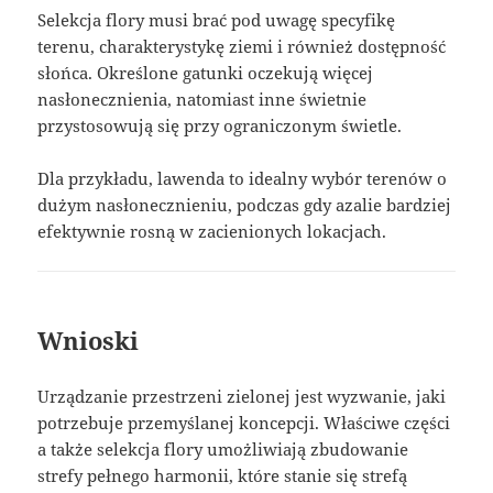
Selekcja flory musi brać pod uwagę specyfikę
terenu, charakterystykę ziemi i również dostępność
słońca. Określone gatunki oczekują więcej
nasłonecznienia, natomiast inne świetnie
przystosowują się przy ograniczonym świetle.
Dla przykładu, lawenda to idealny wybór terenów o
dużym nasłonecznieniu, podczas gdy azalie bardziej
efektywnie rosną w zacienionych lokacjach.
Wnioski
Urządzanie przestrzeni zielonej jest wyzwanie, jaki
potrzebuje przemyślanej koncepcji. Właściwe części
a także selekcja flory umożliwiają zbudowanie
strefy pełnego harmonii, które stanie się strefą