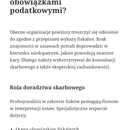
obowiązkami
podatkowymi?
Obecne organizacje powinny troszczyć się odnośnie
do zgodne z przepisami wykazy fiskalne. Brak
znajomości w ustawach potrafi doprowadzić w
kierunku niedopatrzeń, jakieś powodują znaczne
kary. Dlatego należy wykorzystywać do konsultacji
skarbowego a także eksperckiej rachunkowości.
Rola doradztwa skarbowego
Profesjonaliści w zakresie fisków pomagają firmom
w interpretacji ustaw. Specjalistyczne wsparcie
dotyczy:
Ocenę obowiązków fiskalnych