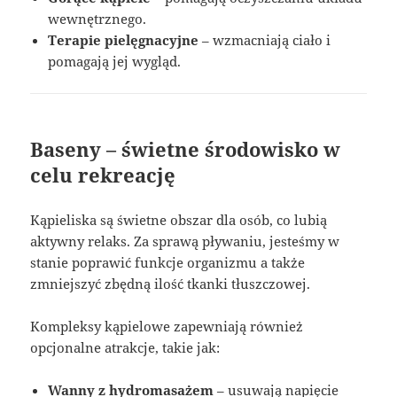
wewnętrznego.
Terapie pielęgnacyjne
– wzmacniają ciało i
pomagają jej wygląd.
Baseny – świetne środowisko w
celu rekreację
Kąpieliska są świetne obszar dla osób, co lubią
aktywny relaks. Za sprawą pływaniu, jesteśmy w
stanie poprawić funkcje organizmu a także
zmniejszyć zbędną ilość tkanki tłuszczowej.
Kompleksy kąpielowe zapewniają również
opcjonalne atrakcje, takie jak:
Wanny z hydromasażem
– usuwają napięcie