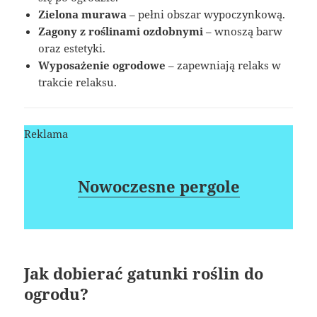
Zielona murawa
– pełni obszar wypoczynkową.
Zagony z roślinami ozdobnymi
– wnoszą barw
oraz estetyki.
Wyposażenie ogrodowe
– zapewniają relaks w
trakcie relaksu.
Reklama
Nowoczesne pergole
Jak dobierać gatunki roślin do
ogrodu?